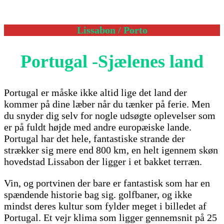
Lissabon
/ Porto
Portugal -Sjælenes land
Portugal er måske ikke altid lige det land der
kommer på dine læber når du tænker på ferie. Men
du snyder dig selv for nogle udsøgte oplevelser som
er på fuldt højde med andre europæiske lande.
Portugal har det hele, fantastiske strande der
strækker sig mere end 800 km, en helt igennem skøn
hovedstad Lissabon der ligger i et bakket terræn.
Vin, og portvinen der bare er fantastisk som har en
spændende historie bag sig. golfbaner, og ikke
mindst deres kultur som fylder meget i billedet af
Portugal. Et vejr klima som ligger gennemsnit på 25