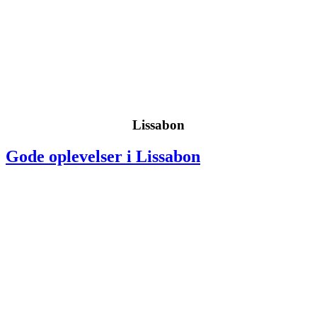
Lissabon
Gode oplevelser i Lissabon