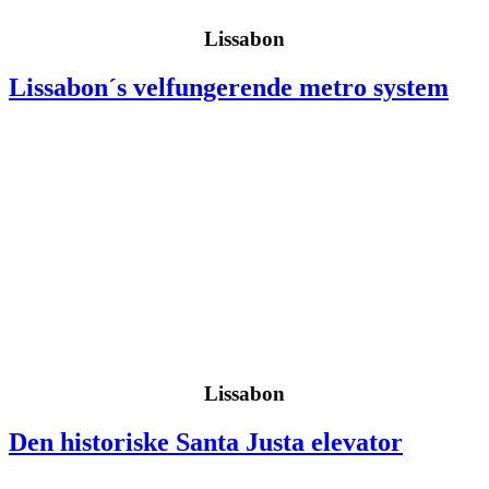
Lissabon
Lissabon´s velfungerende metro system
Lissabon
Den historiske Santa Justa elevator