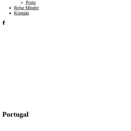
Porto
Rejse Minder
Kontakt
Portugal