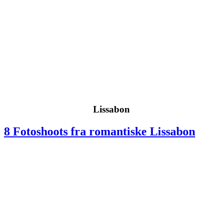
Lissabon
8 Fotoshoots fra romantiske Lissabon