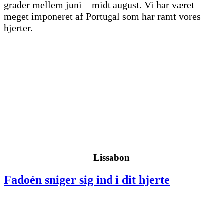
grader mellem juni – midt august. Vi har været
meget imponeret af Portugal som har ramt vores
hjerter.
Lissabon
Fadoén sniger sig ind i dit hjerte