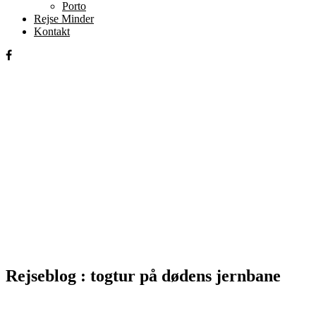
Porto
Rejse Minder
Kontakt
Rejseblog : togtur på dødens jernbane