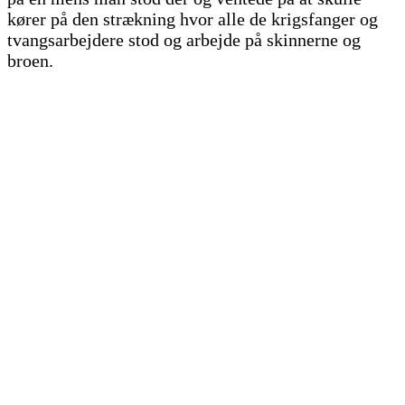
kører på den strækning hvor alle de krigsfanger og
tvangsarbejdere stod og arbejde på skinnerne og
broen.