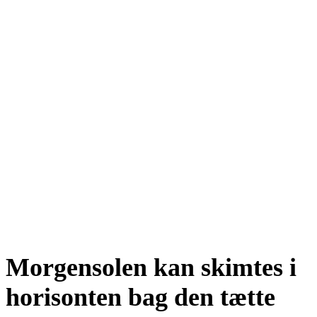
Morgensolen kan skimtes i
horisonten bag den tætte