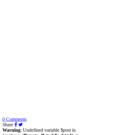
0 Comments
Share
Warning
: Undefined variable $post in