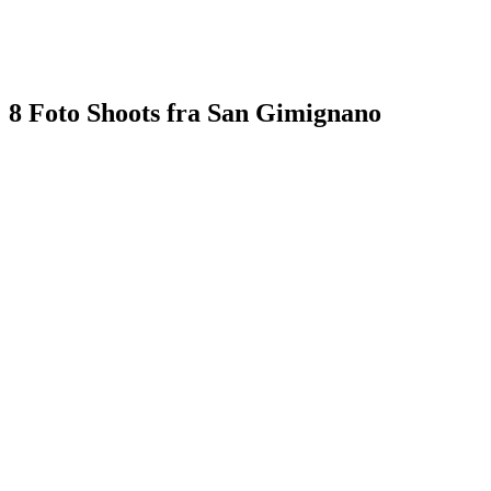
8 Foto Shoots fra San Gimignano