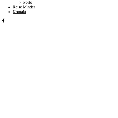
Porto
Rejse Minder
Kontakt